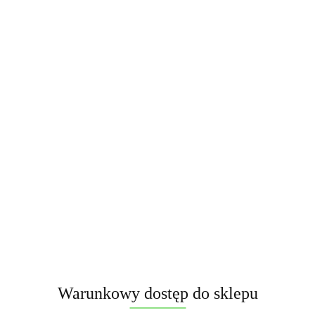
Warunkowy dostęp do sklepu