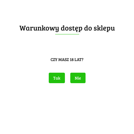
Warunkowy dostęp do sklepu
CZY MASZ 18 LAT?
Tak
Nie