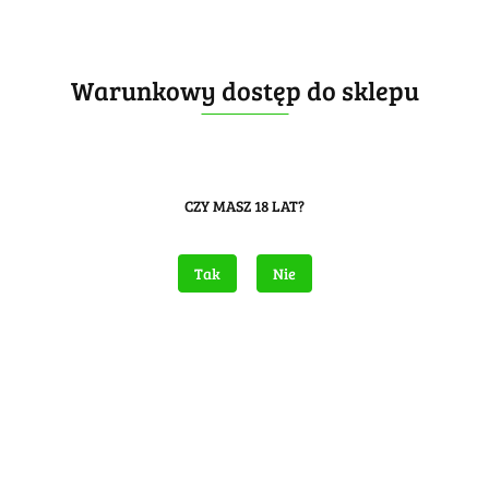
Warunkowy dostęp do sklepu
CZY MASZ 18 LAT?
Tak
Nie