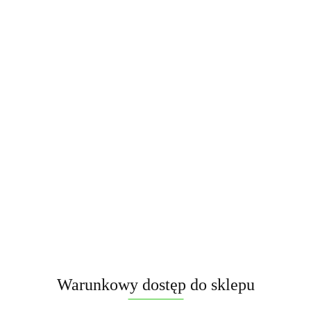
Pobierz produkt
Warunkowy dostęp do sklepu