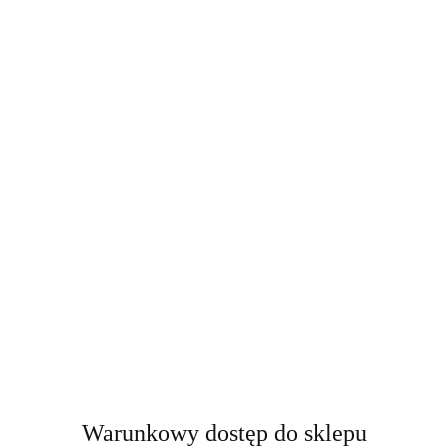
Warunkowy dostęp do sklepu